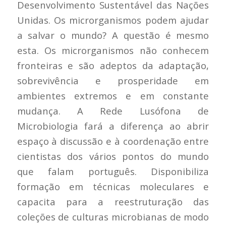
Desenvolvimento Sustentável das Nações
Unidas. Os microrganismos podem ajudar
a salvar o mundo? A questão é mesmo
esta. Os microrganismos não conhecem
fronteiras e são adeptos da adaptação,
sobrevivência e prosperidade em
ambientes extremos e em constante
mudança. A Rede Lusófona de
Microbiologia fará a diferença ao abrir
espaço à discussão e à coordenação entre
cientistas dos vários pontos do mundo
que falam português. Disponibiliza
formação em técnicas moleculares e
capacita para a reestruturação das
coleções de culturas microbianas de modo