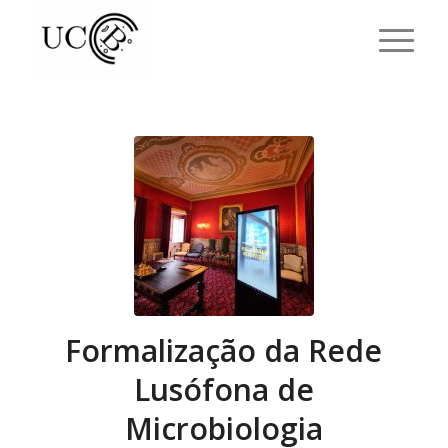
Formalização da Rede
Lusófona de
Microbiologia