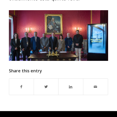
Share this entry