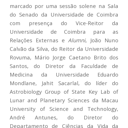
marcado por uma sessão solene na Sala
do Senado da Universidade de Coimbra
com presença do Vice-Reitor da
Universidade de Coimbra para as
Relações Externas e
Alumni
, João Nuno
Calvão da Silva, do Reitor da Universidade
Rovuma, Mário Jorge Caetano Brito dos
Santos, do Diretor da Faculdade de
Medicina da Universidade Eduardo
Mondlane, Jahit Sacarlal, do líder do
Astrobiology Group of State Key Lab of
Lunar and Planetary Sciences da Macau
University of Science and Technology,
André Antunes, do Diretor do
Departamento de Ciências da Vida da