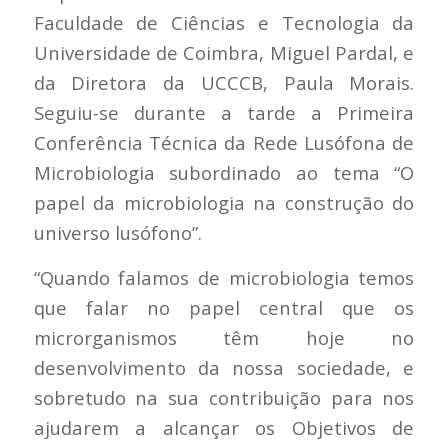
Faculdade de Ciências e Tecnologia da
Universidade de Coimbra, Miguel Pardal, e
da Diretora da UCCCB, Paula Morais.
Seguiu-se durante a tarde a Primeira
Conferência Técnica da Rede Lusófona de
Microbiologia subordinado ao tema “O
papel da microbiologia na construção do
universo lusófono”.
“Quando falamos de microbiologia temos
que falar no papel central que os
microrganismos têm hoje no
desenvolvimento da nossa sociedade, e
sobretudo na sua contribuição para nos
ajudarem a alcançar os Objetivos de