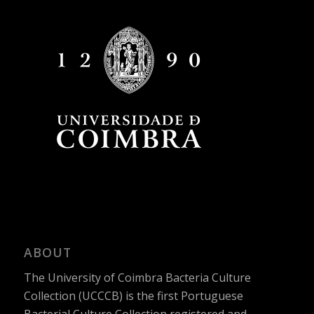
ABOUT
The University of Coimbra Bacteria Culture
Collection (UCCCB) is the first Portuguese