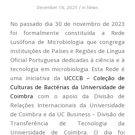
/
December 18, 2023
in
News
No passado dia 30 de novembro de 2023
foi formalmente constituída a Rede
Lusófona de Microbiologia que congrega
instituições de Países e Regiões de Língua
Oficial Portuguesa dedicadas à ciência e à
tecnologia em microbiologia. Esta Rede é
uma iniciativa da
UCCCB – Coleção de
Culturas de Bactérias da Universidade de
Coimbra
com o apoio da Divisão de
Relações Internacionais da Universidade
de Coimbra e da UC Business – Divisão de
Transferência de Tecnologia da
Universidade de Coimbra. O dia foi