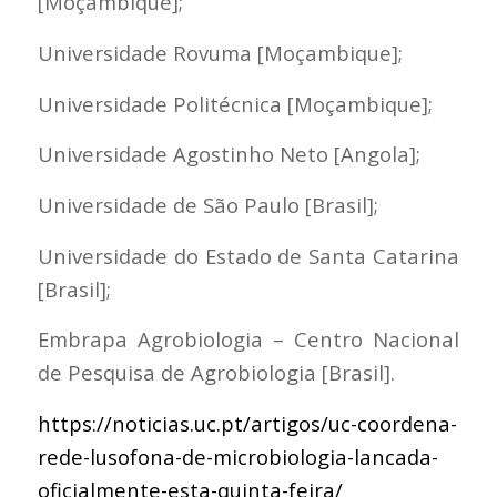
[Moçambique];
Universidade Rovuma [Moçambique];
Universidade Politécnica [Moçambique];
Universidade Agostinho Neto [Angola];
Universidade de São Paulo [Brasil];
Universidade do Estado de Santa Catarina
[Brasil];
Embrapa Agrobiologia – Centro Nacional
de Pesquisa de Agrobiologia [Brasil].
https://noticias.uc.pt/artigos/uc-coordena-
rede-lusofona-de-microbiologia-lancada-
oficialmente-esta-quinta-feira/