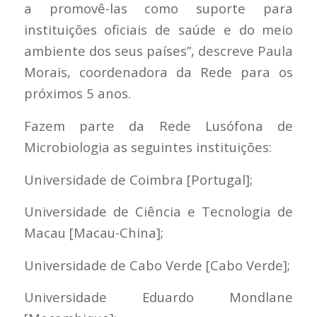
a promovê-las como suporte para
instituições oficiais de saúde e do meio
ambiente dos seus países”, descreve Paula
Morais, coordenadora da Rede para os
próximos 5 anos.
Fazem parte da Rede Lusófona de
Microbiologia as seguintes instituições:
Universidade de Coimbra [Portugal];
Universidade de Ciência e Tecnologia de
Macau [Macau-China];
Universidade de Cabo Verde [Cabo Verde];
Universidade Eduardo Mondlane