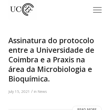
Assinatura do protocolo
entre a Universidade de
Coimbra e a Praxis na
área da Microbiologia e
Bioquímica.
/
July 15, 2021
in
News
READ MORE